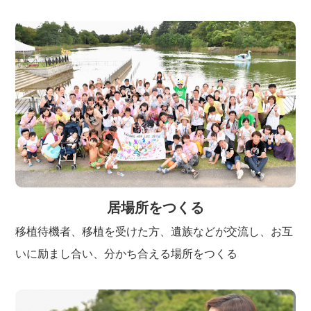
居場所をつくる
移植待機者、移植を受けた方、遺族などが交流し、お互
いに励まし合い、分かち合える場所をつくる