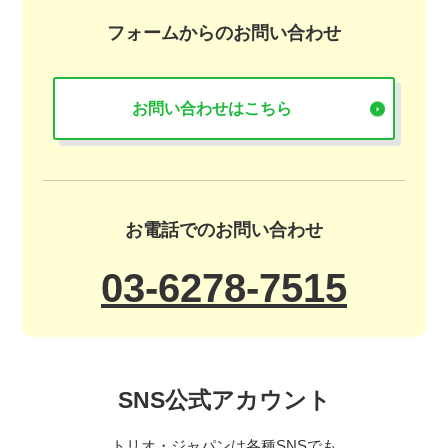
フォームからのお問い合わせ
お問い合わせはこちら
お電話でのお問い合わせ
03-6278-7515
SNS公式アカウント
トリオ・ジャパンは各種SNSでも