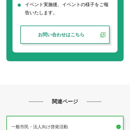
イベント実施後、イベントの様子をご報
告いたします。
お問い合わせはこちら
関連ページ
一般市民・法人向け啓発活動