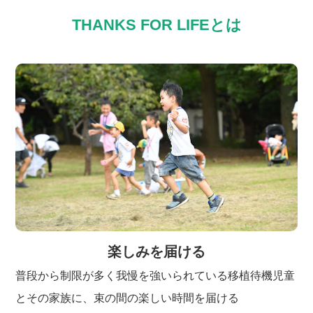
THANKS FOR LIFEとは
楽しみを届ける
普段から制限が多く我慢を強いられている移植待機児童
とその家族に、束の間の楽しい時間を届ける