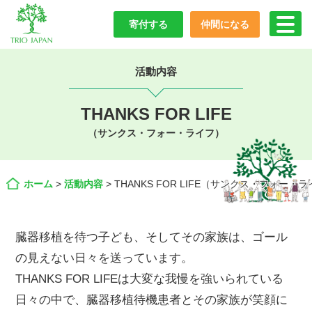
寄付する
仲間になる
活動内容
THANKS FOR LIFE
（サンクス・フォー・ライフ）
ホーム
>
活動内容
>
THANKS FOR LIFE（サンクス・フォー・
臓器移植を待つ子ども、そしてその家族は、ゴール
の見えない日々を送っています。
THANKS FOR LIFEは大変な我慢を強いられている
日々の中で、臓器移植待機患者とその家族が笑顔に