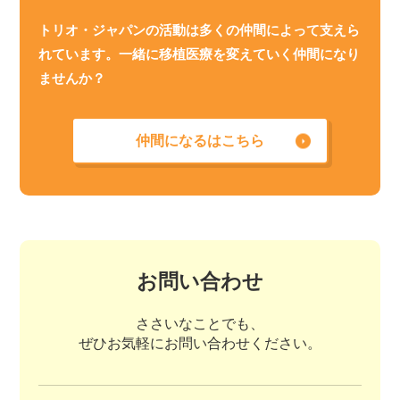
トリオ・ジャパンの活動は多くの仲間によって支えら
れています。一緒に移植医療を変えていく仲間になり
ませんか？
仲間になるはこちら
お問い合わせ
ささいなことでも、
ぜひお気軽にお問い合わせください。