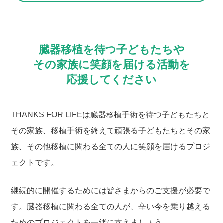
臓器移植を待つ子どもたちや
その家族に笑顔を届ける活動を
応援してください
THANKS FOR LIFEは臓器移植手術を待つ子どもたちと
その家族、移植手術を終えて頑張る子どもたちとその家
族、その他移植に関わる全ての人に笑顔を届けるプロジ
ェクトです。
継続的に開催するためには皆さまからのご支援が必要で
す。臓器移植に関わる全ての人が、辛い今を乗り越える
ためのプロジェクトを一緒に支えましょう。