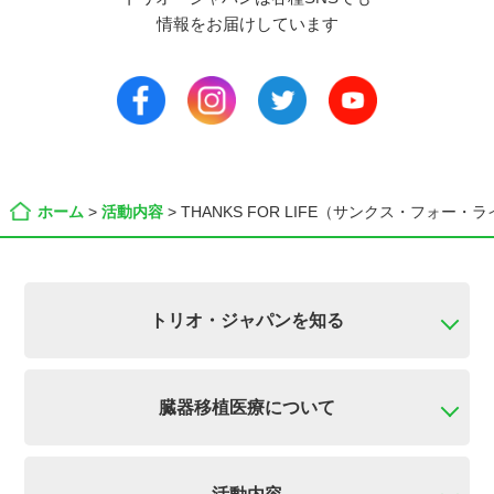
情報をお届けしています
ホーム
>
活動内容
>
THANKS FOR LIFE（サンクス・フォー・
トリオ・ジャパンを知る
臓器移植医療について