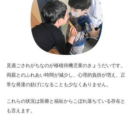
見過ごされがちなのが移植待機児童のきょうだいです。
両親とのふれあい時間が減少し、心理的負担が増え、正
常な発達の妨げになることも少なくありません。
これらの状況は医療と福祉からこぼれ落ちている存在と
も言えます。