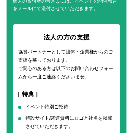
個人の寄付者の皆さまには、イベントの開催報告
をメールにて送付させていただきます。
法人の方の支援
協賛パートナーとして団体・企業様からのご
支援を募っております。
ご関心のある方は以下のお問い合わせフォー
ムから一度ご連絡くださいませ。
[ 特典 ]
イベント特別ご招待
特設サイト/関連資料にロゴと社名を掲載
させていただきます。