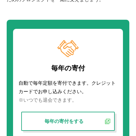
毎年の寄付
自動で毎年定額を寄付できます。クレジット
カードでお申し込みください。
※いつでも退会できます。
毎年の寄付をする