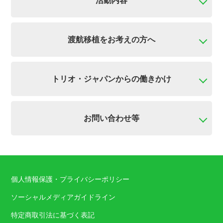
活動内容
渡航移植をお考えの方へ
トリオ・ジャパンからの働きかけ
お問い合わせ等
個人情報保護・プライバシーポリシー
ソーシャルメディアガイドライン
特定商取引法に基づく表記