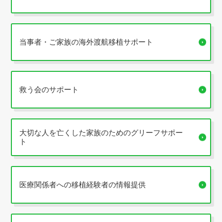
当事者・ご家族の海外渡航移植サポート
救う会のサポート
大切な人を亡くした家族のためのグリーフサポー
ト
医療関係者への移植経験者の情報提供