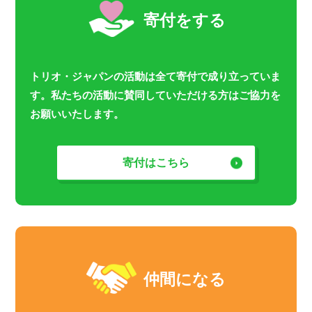
寄付をする
トリオ・ジャパンの活動は全て寄付で成り立っていま
す。私たちの活動に賛同していただける方はご協力を
お願いいたします。
寄付はこちら
仲間になる