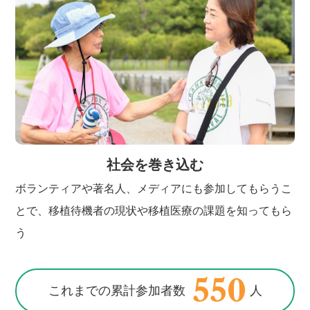
社会を巻き込む
ボランティアや著名人、メディアにも参加してもらうこ
とで、移植待機者の現状や移植医療の課題を知ってもら
う
550
これまでの累計参加者数
人