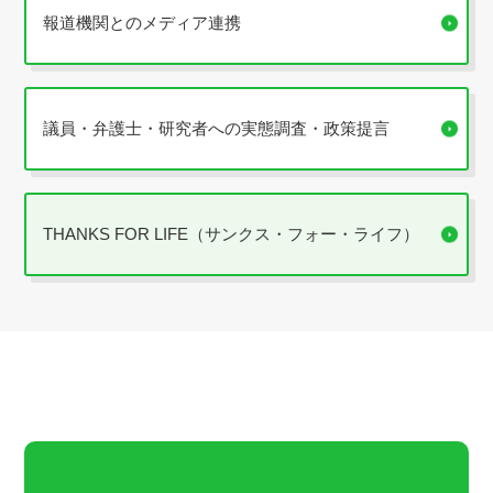
報道機関とのメディア連携
議員・弁護士・研究者への実態調査・政策提言
THANKS FOR LIFE（サンクス・フォー・ライフ）