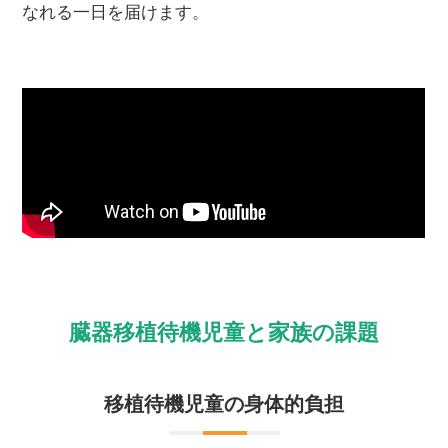
なれる一日を届けます。
臓器移植待機児童と家族の課題
移植待機児童の身体的負担