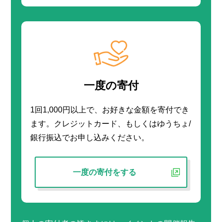
一度の寄付
1回1,000円以上で、お好きな金額を寄付でき
ます。クレジットカード、もしくはゆうちょ/
銀行振込でお申し込みください。
一度の寄付をする